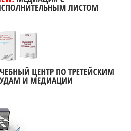
ИСПОЛНИТЕЛЬНЫМ ЛИСТОМ
УЧЕБНЫЙ ЦЕНТР ПО ТРЕТЕЙСКИМ
СУДАМ И МЕДИАЦИИ