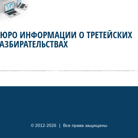
БЮРО ИНФОРМАЦИИ О ТРЕТЕЙСКИХ
АЗБИРАТЕЛЬСТВАХ
© 2012-2026
|
Все права защищены