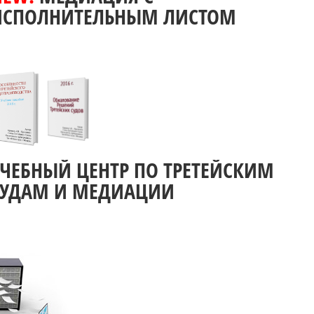
ИСПОЛНИТЕЛЬНЫМ ЛИСТОМ
УЧЕБНЫЙ ЦЕНТР ПО ТРЕТЕЙСКИМ
СУДАМ И МЕДИАЦИИ