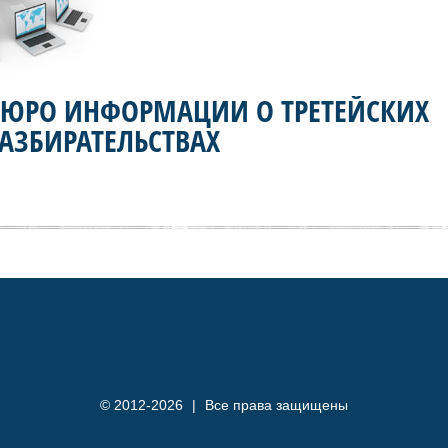
БЮРО ИНФОРМАЦИИ О ТРЕТЕЙСКИХ
АЗБИРАТЕЛЬСТВАХ
© 2012-2026
|
Все права защищены