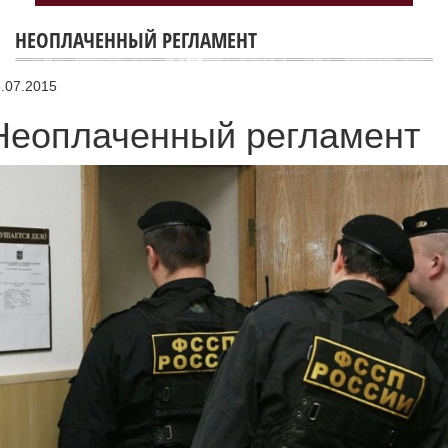
НЕОПЛАЧЕННЫЙ РЕГЛАМЕНТ
.07.2015
Неоплаченный регламент