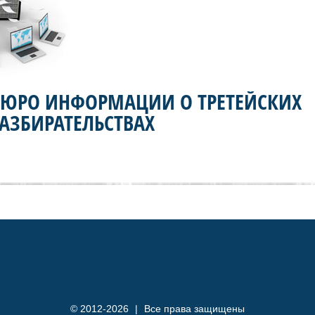
БЮРО ИНФОРМАЦИИ О ТРЕТЕЙСКИХ
АЗБИРАТЕЛЬСТВАХ
© 2012-2026
|
Все права защищены