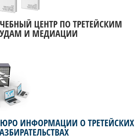
УЧЕБНЫЙ ЦЕНТР ПО ТРЕТЕЙСКИМ
СУДАМ И МЕДИАЦИИ
БЮРО ИНФОРМАЦИИ О ТРЕТЕЙСКИХ
АЗБИРАТЕЛЬСТВАХ