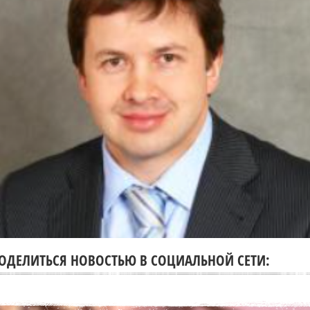
ОДЕЛИТЬСЯ НОВОСТЬЮ В СОЦИАЛЬНОЙ СЕТИ: