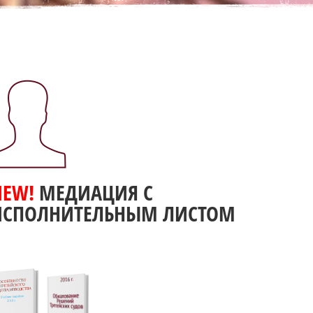
NEW!
МЕДИАЦИЯ С
ИСПОЛНИТЕЛЬНЫМ ЛИСТОМ