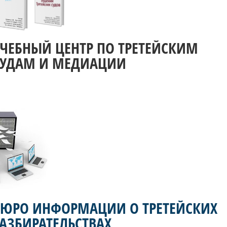
УЧЕБНЫЙ ЦЕНТР ПО ТРЕТЕЙСКИМ
СУДАМ И МЕДИАЦИИ
БЮРО ИНФОРМАЦИИ О ТРЕТЕЙСКИХ
АЗБИРАТЕЛЬСТВАХ